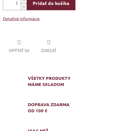
Pridať do košíka
Detailné informácie
OPÝTAŤ SA
ZDIEĽAŤ
VŠETKY PRODUKTY
MÁME SKLADOM
DOPRAVA ZDARMA
OD 100 €
VIAC NEŽ