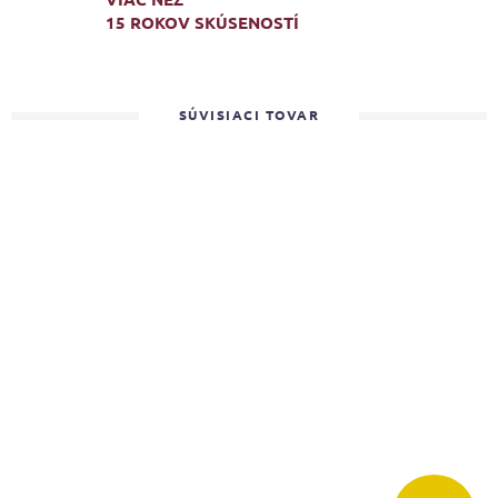
15 ROKOV SKÚSENOSTÍ
SÚVISIACI TOVAR