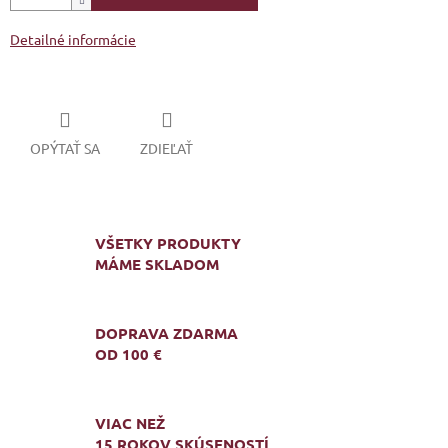
Detailné informácie
OPÝTAŤ SA
ZDIEĽAŤ
VŠETKY PRODUKTY
MÁME SKLADOM
DOPRAVA ZDARMA
OD 100 €
VIAC NEŽ
15 ROKOV SKÚSENOSTÍ