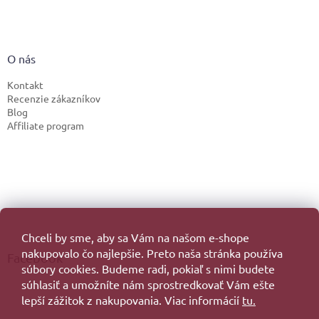
O nás
Kontakt
Recenzie zákazníkov
Blog
Affiliate program
Chceli by sme, aby sa Vám na našom e-shope
nakupovalo čo najlepšie. Preto naša stránka používa
Facebook
súbory cookies. Budeme radi, pokiaľ s nimi budete
súhlasiť a umožníte nám sprostredkovať Vám ešte
lepší zážitok z nakupovania. Viac informácií
tu.