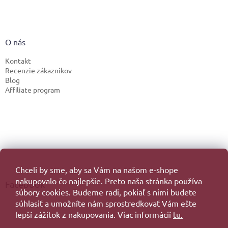
O nás
Kontakt
Recenzie zákazníkov
Blog
Affiliate program
Chceli by sme, aby sa Vám na našom e-shope
nakupovalo čo najlepšie. Preto naša stránka používa
Facebook
súbory cookies. Budeme radi, pokiaľ s nimi budete
súhlasiť a umožníte nám sprostredkovať Vám ešte
lepší zážitok z nakupovania. Viac informácií
tu.