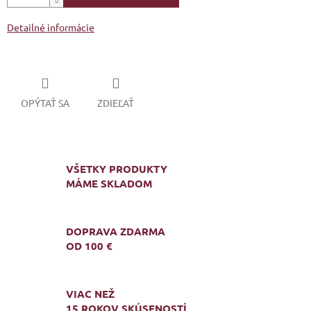
Detailné informácie
OPÝTAŤ SA
ZDIEĽAŤ
VŠETKY PRODUKTY
MÁME SKLADOM
DOPRAVA ZDARMA
OD 100 €
VIAC NEŽ
15 ROKOV SKÚSENOSTÍ