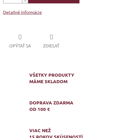
Detailné informácie
OPÝTAŤ SA
ZDIEĽAŤ
VŠETKY PRODUKTY
MÁME SKLADOM
DOPRAVA ZDARMA
OD 100 €
VIAC NEŽ
15 ROKOV SKÚSENOSTÍ