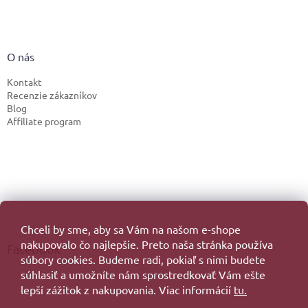
O nás
Kontakt
Recenzie zákazníkov
Blog
Affiliate program
Chceli by sme, aby sa Vám na našom e-shope
nakupovalo čo najlepšie. Preto naša stránka používa
Facebook
súbory cookies. Budeme radi, pokiaľ s nimi budete
súhlasiť a umožníte nám sprostredkovať Vám ešte
lepší zážitok z nakupovania. Viac informácií
tu.