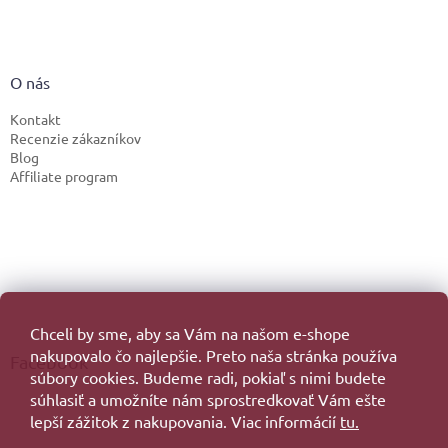
O nás
Kontakt
Recenzie zákazníkov
Blog
Affiliate program
Chceli by sme, aby sa Vám na našom e-shope
nakupovalo čo najlepšie. Preto naša stránka používa
Facebook
súbory cookies. Budeme radi, pokiaľ s nimi budete
súhlasiť a umožníte nám sprostredkovať Vám ešte
lepší zážitok z nakupovania. Viac informácií
tu.