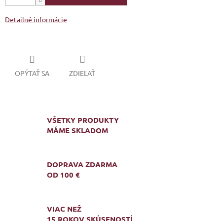
Detailné informácie
OPÝTAŤ SA
ZDIEĽAŤ
VŠETKY PRODUKTY
MÁME SKLADOM
DOPRAVA ZDARMA
OD 100 €
VIAC NEŽ
15 ROKOV SKÚSENOSTÍ