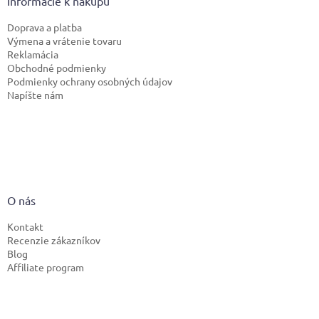
Informácie k nákupu
Doprava a platba
Výmena a vrátenie tovaru
Reklamácia
Obchodné podmienky
Podmienky ochrany osobných údajov
Napíšte nám
O nás
Kontakt
Recenzie zákazníkov
Blog
Affiliate program