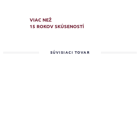
VIAC NEŽ
15 ROKOV SKÚSENOSTÍ
SÚVISIACI TOVAR