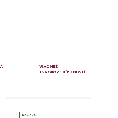
MA
VIAC NEŽ
15 ROKOV SKÚSENOSTÍ
Novinka