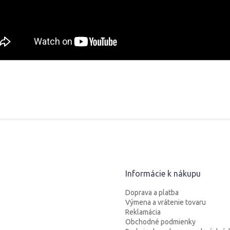
Informácie k nákupu
Doprava a platba
Výmena a vrátenie tovaru
Reklamácia
Obchodné podmienky