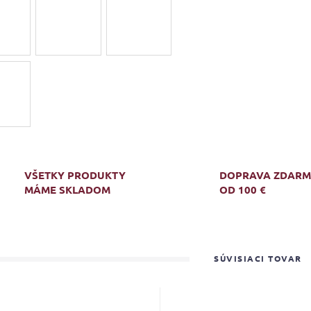
VŠETKY PRODUKTY
DOPRAVA ZDAR
MÁME SKLADOM
OD 100 €
SÚVISIACI TOVAR