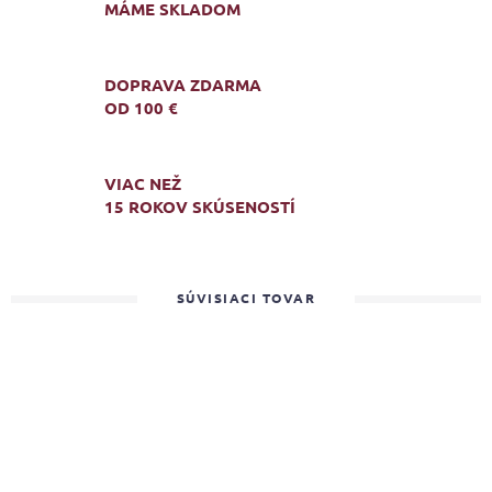
MÁME SKLADOM
DOPRAVA ZDARMA
OD 100 €
VIAC NEŽ
15 ROKOV SKÚSENOSTÍ
SÚVISIACI TOVAR