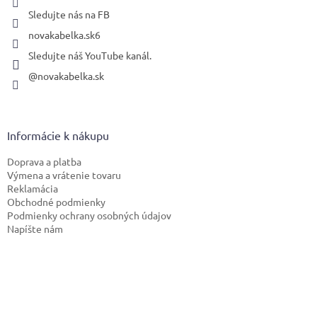
Sledujte nás na FB
novakabelka.sk6
Sledujte náš YouTube kanál.
@novakabelka.sk
Informácie k nákupu
Doprava a platba
Výmena a vrátenie tovaru
Reklamácia
Obchodné podmienky
Podmienky ochrany osobných údajov
Napíšte nám