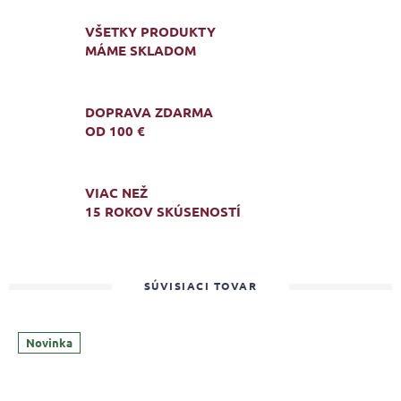
VŠETKY PRODUKTY
MÁME SKLADOM
DOPRAVA ZDARMA
OD 100 €
VIAC NEŽ
15 ROKOV SKÚSENOSTÍ
SÚVISIACI TOVAR
Novinka