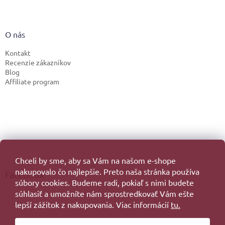
O nás
Kontakt
Recenzie zákazníkov
Blog
Affiliate program
Chceli by sme, aby sa Vám na našom e-shope
nakupovalo čo najlepšie. Preto naša stránka používa
Facebook
súbory cookies. Budeme radi, pokiaľ s nimi budete
súhlasiť a umožníte nám sprostredkovať Vám ešte
lepší zážitok z nakupovania. Viac informácií
tu.