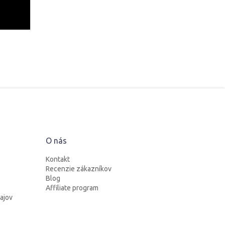
O nás
Kontakt
Recenzie zákazníkov
Blog
Affiliate program
ajov