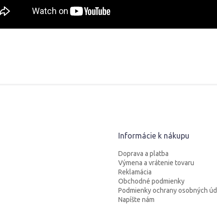
Informácie k nákupu
Doprava a platba
Výmena a vrátenie tovaru
Reklamácia
Obchodné podmienky
Podmienky ochrany osobných úd
Napíšte nám