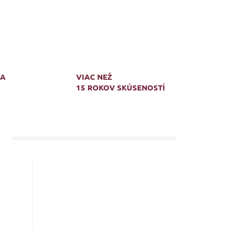
MA
VIAC NEŽ
15 ROKOV SKÚSENOSTÍ