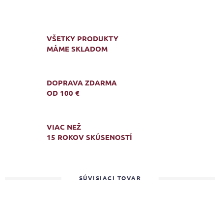
VŠETKY PRODUKTY
MÁME SKLADOM
DOPRAVA ZDARMA
OD 100 €
VIAC NEŽ
15 ROKOV SKÚSENOSTÍ
SÚVISIACI TOVAR