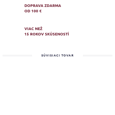
DOPRAVA ZDARMA
OD 100 €
VIAC NEŽ
15 ROKOV SKÚSENOSTÍ
SÚVISIACI TOVAR