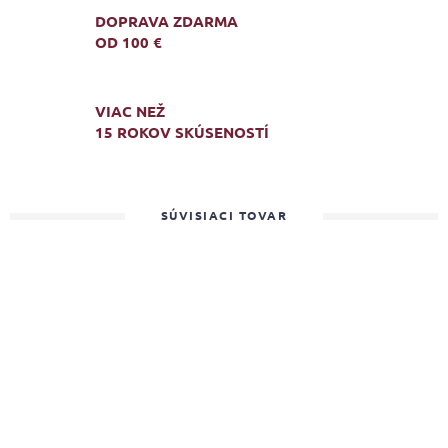
DOPRAVA ZDARMA
OD 100 €
VIAC NEŽ
15 ROKOV SKÚSENOSTÍ
SÚVISIACI TOVAR