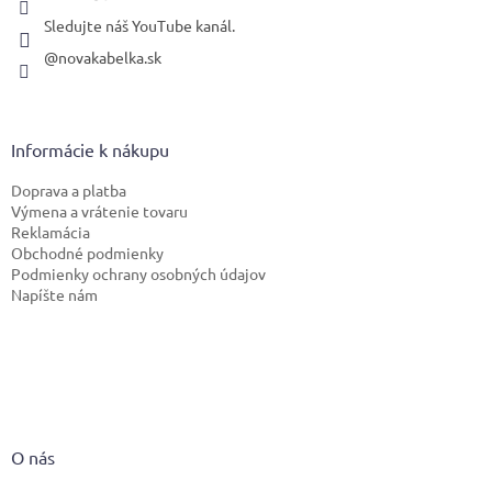
Sledujte náš YouTube kanál.
@novakabelka.sk
Informácie k nákupu
Doprava a platba
Výmena a vrátenie tovaru
Reklamácia
Obchodné podmienky
Podmienky ochrany osobných údajov
Napíšte nám
O nás