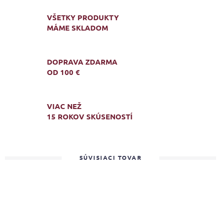
VŠETKY PRODUKTY
MÁME SKLADOM
DOPRAVA ZDARMA
OD 100 €
VIAC NEŽ
15 ROKOV SKÚSENOSTÍ
SÚVISIACI TOVAR