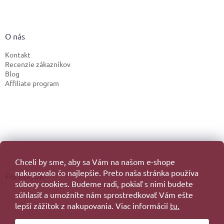
O nás
Kontakt
Recenzie zákazníkov
Blog
Affiliate program
Chceli by sme, aby sa Vám na našom e-shope
nakupovalo čo najlepšie. Preto naša stránka používa
Facebook
súbory cookies. Budeme radi, pokiaľ s nimi budete
súhlasiť a umožníte nám sprostredkovať Vám ešte
lepší zážitok z nakupovania. Viac informácií
tu.