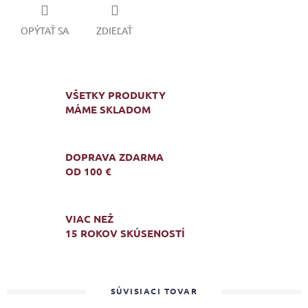
OPÝTAŤ SA
ZDIEĽAŤ
VŠETKY PRODUKTY
MÁME SKLADOM
DOPRAVA ZDARMA
OD 100 €
VIAC NEŽ
15 ROKOV SKÚSENOSTÍ
SÚVISIACI TOVAR