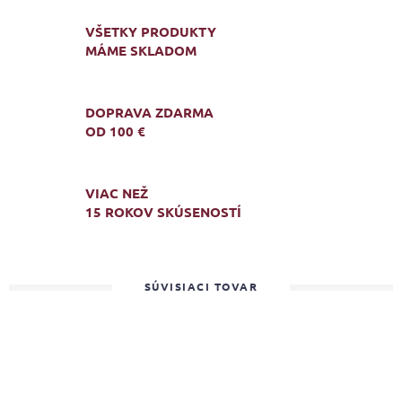
VŠETKY PRODUKTY
MÁME SKLADOM
DOPRAVA ZDARMA
OD 100 €
VIAC NEŽ
15 ROKOV SKÚSENOSTÍ
SÚVISIACI TOVAR