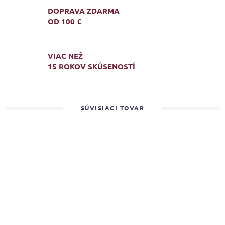
DOPRAVA ZDARMA
OD 100 €
VIAC NEŽ
15 ROKOV SKÚSENOSTÍ
SÚVISIACI TOVAR