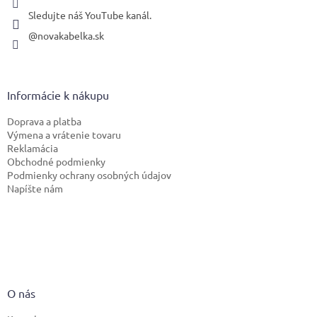
Sledujte náš YouTube kanál.
@novakabelka.sk
Informácie k nákupu
Doprava a platba
Výmena a vrátenie tovaru
Reklamácia
Obchodné podmienky
Podmienky ochrany osobných údajov
Napíšte nám
O nás