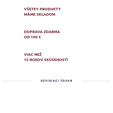
VŠETKY PRODUKTY
MÁME SKLADOM
DOPRAVA ZDARMA
OD 100 €
VIAC NEŽ
15 ROKOV SKÚSENOSTÍ
SÚVISIACI TOVAR