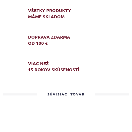
VŠETKY PRODUKTY
MÁME SKLADOM
DOPRAVA ZDARMA
OD 100 €
VIAC NEŽ
15 ROKOV SKÚSENOSTÍ
SÚVISIACI TOVAR