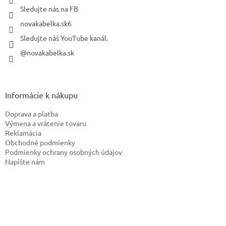
Sledujte nás na FB
novakabelka.sk6
Sledujte náš YouTube kanál.
@novakabelka.sk
Informácie k nákupu
Doprava a platba
Výmena a vrátenie tovaru
Reklamácia
Obchodné podmienky
Podmienky ochrany osobných údajov
Napíšte nám