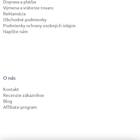
Doprava a platba
Výmena a vrátenie tovaru
Reklamácia
Obchodné podmienky
Podmienky ochrany osobných údajov
Napíšte nám
O nás
Kontakt
Recenzie zákazníkov
Blog
Affiliate program