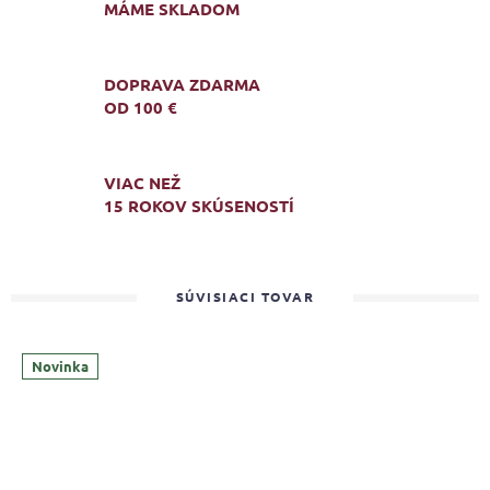
MÁME SKLADOM
DOPRAVA ZDARMA
OD 100 €
VIAC NEŽ
15 ROKOV SKÚSENOSTÍ
SÚVISIACI TOVAR
Novinka