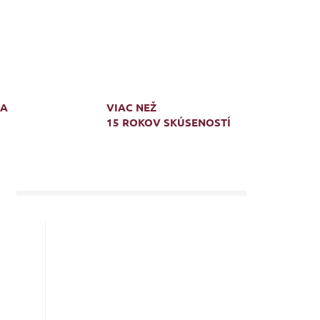
MA
VIAC NEŽ
15 ROKOV SKÚSENOSTÍ