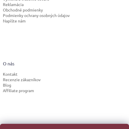
Reklamácia
Obchodné podmienky
Podmienky ochrany osobných údajov
Napíšte nám
O nás
Kontakt
Recenzie zákazníkov
Blog
Affiliate program