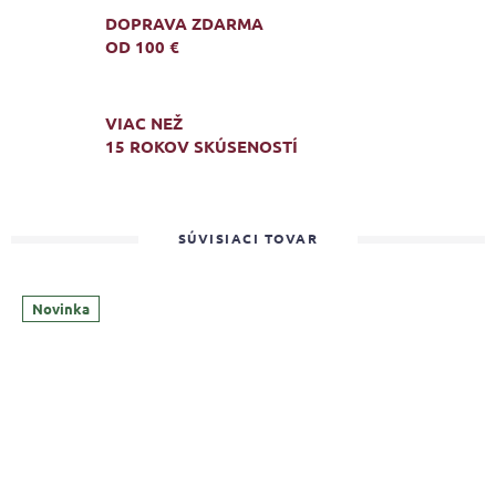
DOPRAVA ZDARMA
OD 100 €
VIAC NEŽ
15 ROKOV SKÚSENOSTÍ
SÚVISIACI TOVAR
Novinka