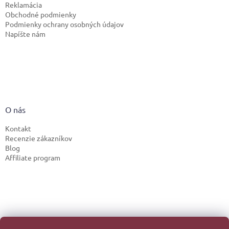
Reklamácia
Obchodné podmienky
Podmienky ochrany osobných údajov
Napíšte nám
O nás
Kontakt
Recenzie zákazníkov
Blog
Affiliate program