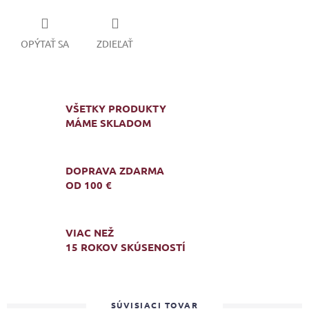
OPÝTAŤ SA
ZDIEĽAŤ
VŠETKY PRODUKTY
MÁME SKLADOM
DOPRAVA ZDARMA
OD 100 €
VIAC NEŽ
15 ROKOV SKÚSENOSTÍ
SÚVISIACI TOVAR