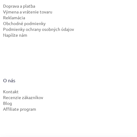
Doprava a platba
Výmena a vrátenie tovaru
Reklamácia
Obchodné podmienky
Podmienky ochrany osobných údajov
Napíšte nám
O nás
Kontakt
Recenzie zákazníkov
Blog
Affiliate program