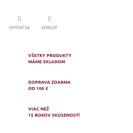
OPÝTAŤ SA
ZDIEĽAŤ
VŠETKY PRODUKTY
MÁME SKLADOM
DOPRAVA ZDARMA
OD 100 €
VIAC NEŽ
15 ROKOV SKÚSENOSTÍ