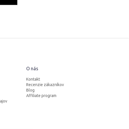
O nás
Kontakt
Recenzie zákazníkov
Blog
Affiliate program
ajov