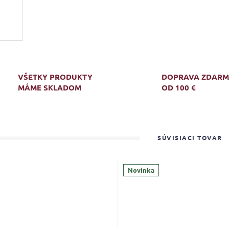
VŠETKY PRODUKTY
DOPRAVA ZDAR
MÁME SKLADOM
OD 100 €
SÚVISIACI TOVAR
Novinka