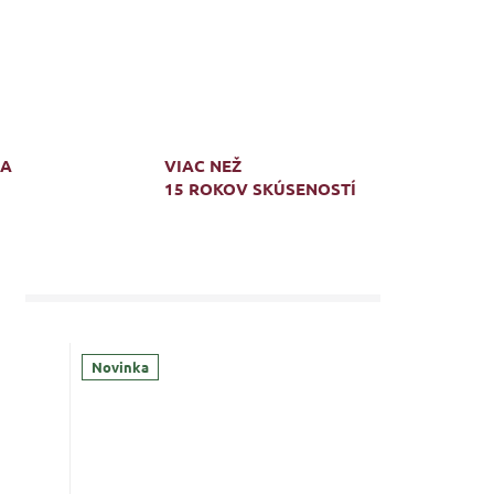
MA
VIAC NEŽ
15 ROKOV SKÚSENOSTÍ
Novinka