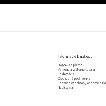
Informácie k nákupu
Doprava a platba
Výmena a vrátenie tovaru
Reklamácia
Obchodné podmienky
Podmienky ochrany osobných úd
Napíšte nám