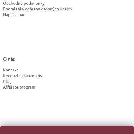
Obchodné podmienky
Podmienky ochrany osobných údajov
Napíšte nám
O nás
Kontakt
Recenzie zákazníkov
Blog
Affiliate program