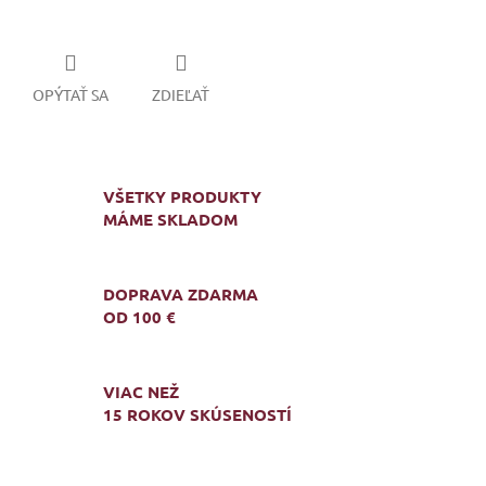
OPÝTAŤ SA
ZDIEĽAŤ
VŠETKY PRODUKTY
MÁME SKLADOM
DOPRAVA ZDARMA
OD 100 €
VIAC NEŽ
15 ROKOV SKÚSENOSTÍ