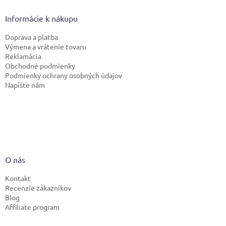
Informácie k nákupu
Doprava a platba
Výmena a vrátenie tovaru
Reklamácia
Obchodné podmienky
Podmienky ochrany osobných údajov
Napíšte nám
O nás
Kontakt
Recenzie zákazníkov
Blog
Affiliate program