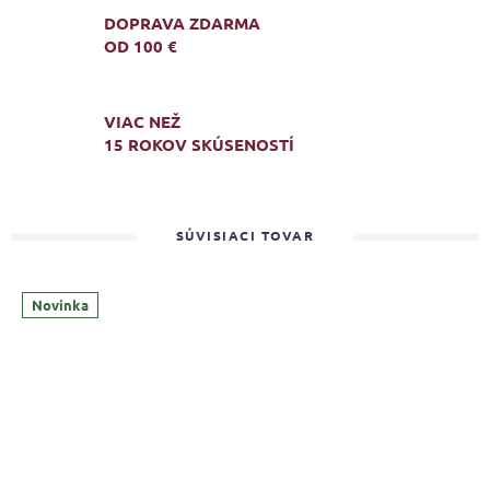
DOPRAVA ZDARMA
OD 100 €
VIAC NEŽ
15 ROKOV SKÚSENOSTÍ
SÚVISIACI TOVAR
Novinka