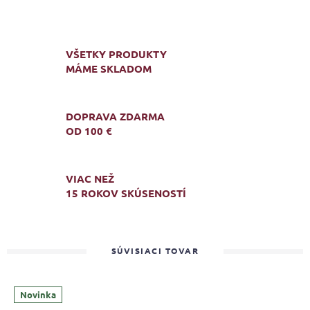
VŠETKY PRODUKTY
MÁME SKLADOM
DOPRAVA ZDARMA
OD 100 €
VIAC NEŽ
15 ROKOV SKÚSENOSTÍ
SÚVISIACI TOVAR
Novinka