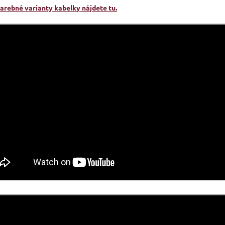
farebné varianty kabelky nájdete tu.