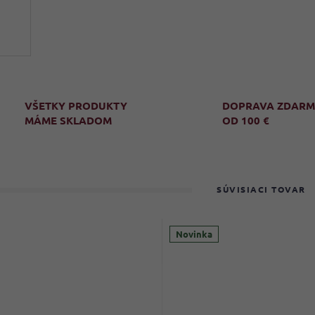
VŠETKY PRODUKTY
DOPRAVA ZDAR
MÁME SKLADOM
OD 100 €
SÚVISIACI TOVAR
Novinka