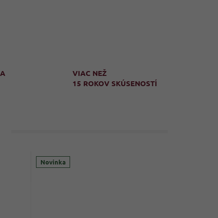
MA
VIAC NEŽ
15 ROKOV SKÚSENOSTÍ
Novinka