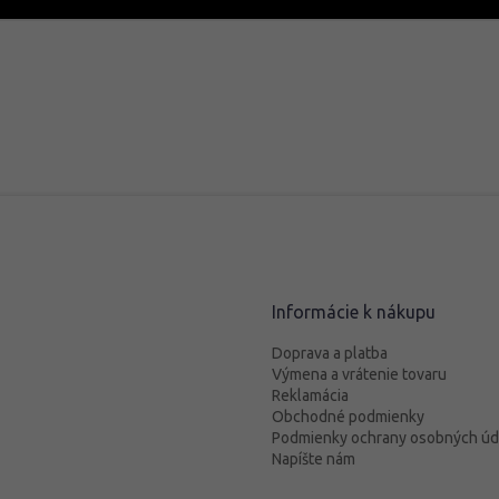
Informácie k nákupu
Doprava a platba
Výmena a vrátenie tovaru
Reklamácia
Obchodné podmienky
Podmienky ochrany osobných úd
Napíšte nám