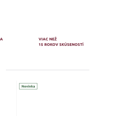
MA
VIAC NEŽ
15 ROKOV SKÚSENOSTÍ
Novinka