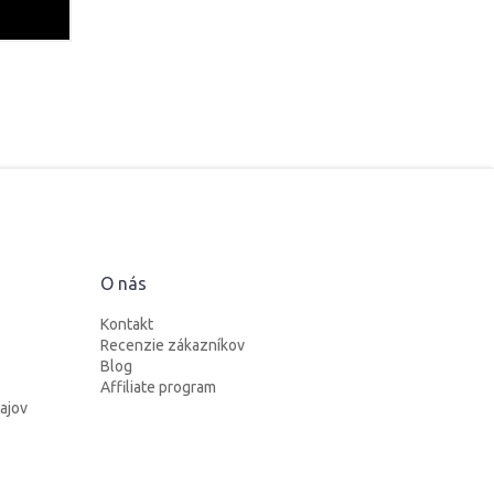
O nás
Kontakt
Recenzie zákazníkov
Blog
Affiliate program
ajov