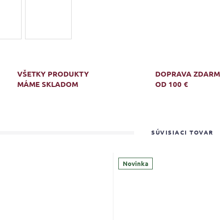
VŠETKY PRODUKTY
DOPRAVA ZDAR
MÁME SKLADOM
OD 100 €
SÚVISIACI TOVAR
Novinka