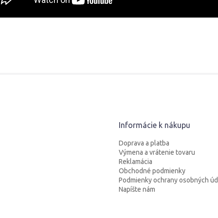
Informácie k nákupu
Doprava a platba
Výmena a vrátenie tovaru
Reklamácia
Obchodné podmienky
Podmienky ochrany osobných úd
Napíšte nám