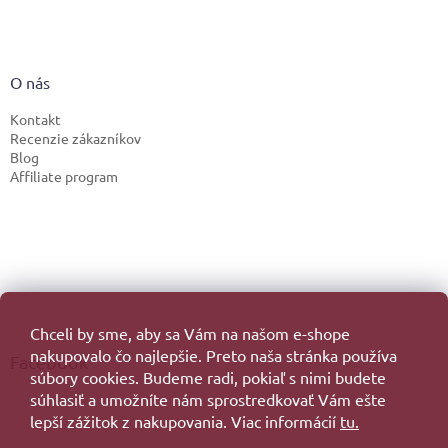
O nás
Kontakt
Recenzie zákazníkov
Blog
Affiliate program
Chceli by sme, aby sa Vám na našom e-shope
nakupovalo čo najlepšie. Preto naša stránka používa
Facebook
súbory cookies. Budeme radi, pokiaľ s nimi budete
súhlasiť a umožníte nám sprostredkovať Vám ešte
lepší zážitok z nakupovania. Viac informácií
tu.