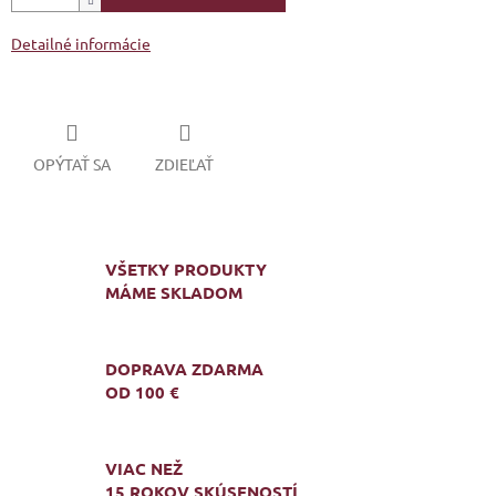
Detailné informácie
OPÝTAŤ SA
ZDIEĽAŤ
VŠETKY PRODUKTY
MÁME SKLADOM
DOPRAVA ZDARMA
OD 100 €
VIAC NEŽ
15 ROKOV SKÚSENOSTÍ