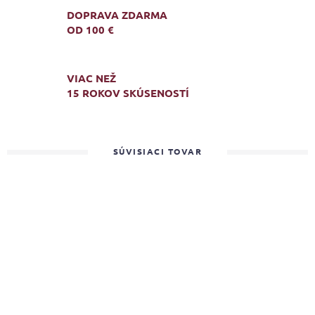
DOPRAVA ZDARMA
OD 100 €
VIAC NEŽ
15 ROKOV SKÚSENOSTÍ
SÚVISIACI TOVAR