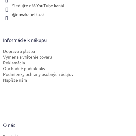
Sledujte náš YouTube kanál.
@novakabelka.sk
Informácie k nákupu
Doprava a platba
Výmena a vrátenie tovaru
Reklamácia
Obchodné podmienky
Podmienky ochrany osobných údajov
Napíšte nám
O nás