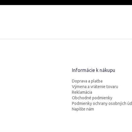
Informácie k nákupu
Doprava a platba
Výmena a vrátenie tovaru
Reklamácia
Obchodné podmienky
Podmienky ochrany osobných úd
Napíšte nám