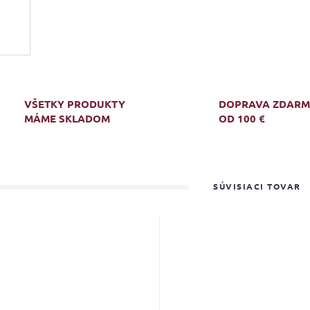
VŠETKY PRODUKTY
DOPRAVA ZDAR
MÁME SKLADOM
OD 100 €
SÚVISIACI TOVAR