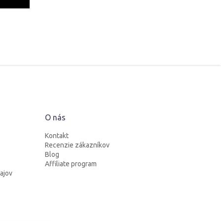
O nás
Kontakt
Recenzie zákazníkov
Blog
Affiliate program
ajov