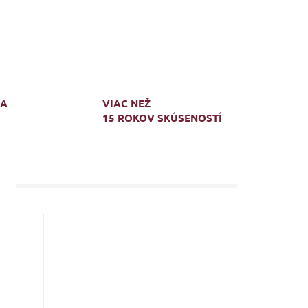
MA
VIAC NEŽ
15 ROKOV SKÚSENOSTÍ