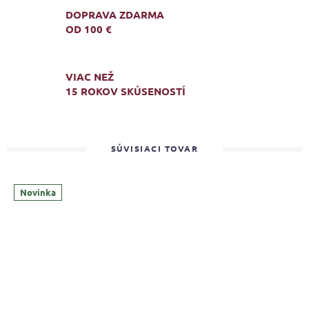
DOPRAVA ZDARMA
OD 100 €
VIAC NEŽ
15 ROKOV SKÚSENOSTÍ
SÚVISIACI TOVAR
Novinka