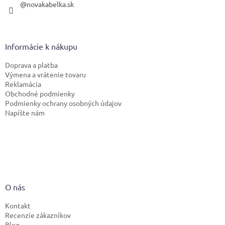
@novakabelka.sk
Informácie k nákupu
Doprava a platba
Výmena a vrátenie tovaru
Reklamácia
Obchodné podmienky
Podmienky ochrany osobných údajov
Napíšte nám
O nás
Kontakt
Recenzie zákazníkov
Blog