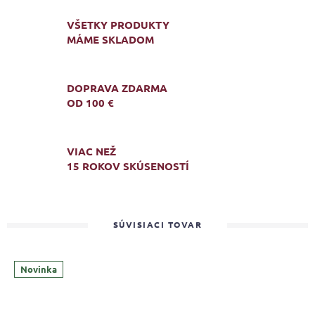
VŠETKY PRODUKTY
MÁME SKLADOM
DOPRAVA ZDARMA
OD 100 €
VIAC NEŽ
15 ROKOV SKÚSENOSTÍ
SÚVISIACI TOVAR
Novinka