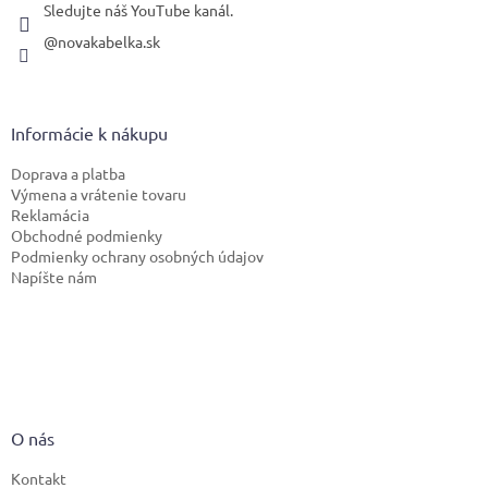
Sledujte náš YouTube kanál.
@novakabelka.sk
Informácie k nákupu
Doprava a platba
Výmena a vrátenie tovaru
Reklamácia
Obchodné podmienky
Podmienky ochrany osobných údajov
Napíšte nám
O nás
Kontakt