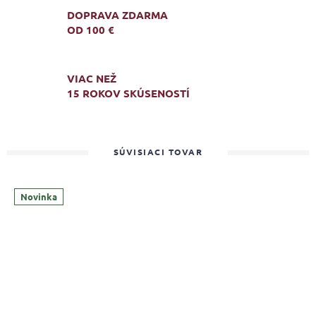
DOPRAVA ZDARMA
OD 100 €
VIAC NEŽ
15 ROKOV SKÚSENOSTÍ
SÚVISIACI TOVAR
Novinka