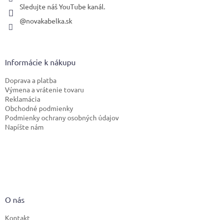
Sledujte náš YouTube kanál.
@novakabelka.sk
Informácie k nákupu
Doprava a platba
Výmena a vrátenie tovaru
Reklamácia
Obchodné podmienky
Podmienky ochrany osobných údajov
Napíšte nám
O nás
Kontakt