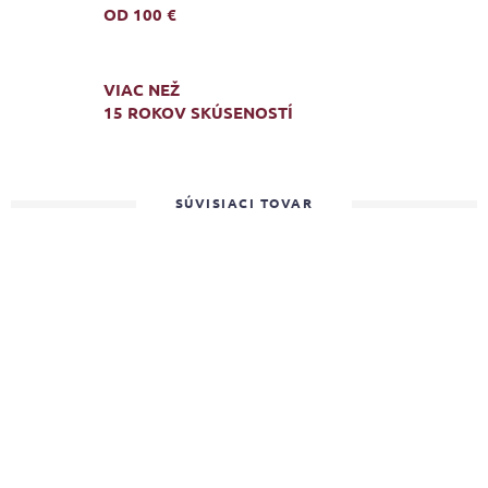
OD 100 €
VIAC NEŽ
15 ROKOV SKÚSENOSTÍ
SÚVISIACI TOVAR