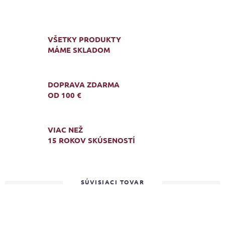
VŠETKY PRODUKTY
MÁME SKLADOM
DOPRAVA ZDARMA
OD 100 €
VIAC NEŽ
15 ROKOV SKÚSENOSTÍ
SÚVISIACI TOVAR