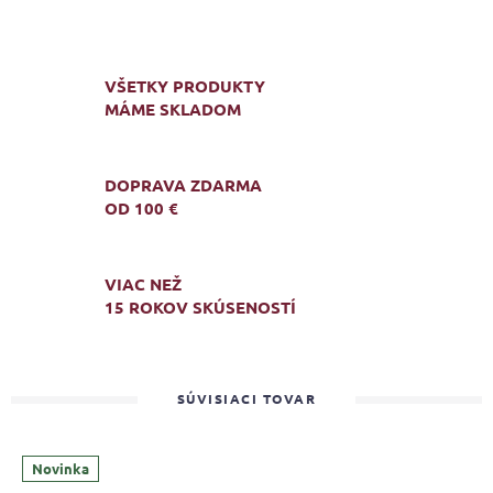
VŠETKY PRODUKTY
MÁME SKLADOM
DOPRAVA ZDARMA
OD 100 €
VIAC NEŽ
15 ROKOV SKÚSENOSTÍ
SÚVISIACI TOVAR
Novinka