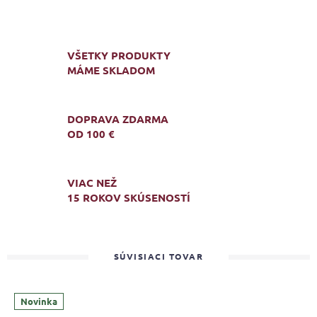
VŠETKY PRODUKTY
MÁME SKLADOM
DOPRAVA ZDARMA
OD 100 €
VIAC NEŽ
15 ROKOV SKÚSENOSTÍ
SÚVISIACI TOVAR
Novinka