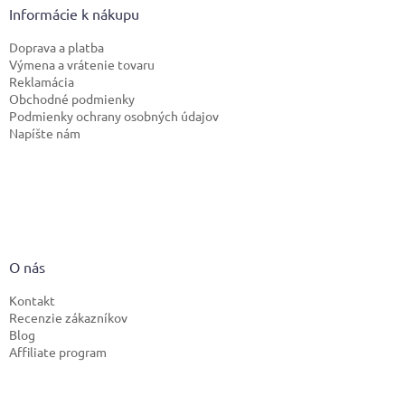
Informácie k nákupu
Doprava a platba
Výmena a vrátenie tovaru
Reklamácia
Obchodné podmienky
Podmienky ochrany osobných údajov
Napíšte nám
O nás
Kontakt
Recenzie zákazníkov
Blog
Affiliate program