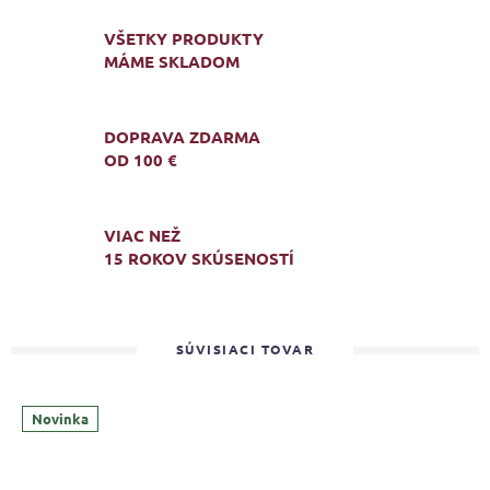
VŠETKY PRODUKTY
MÁME SKLADOM
DOPRAVA ZDARMA
OD 100 €
VIAC NEŽ
15 ROKOV SKÚSENOSTÍ
SÚVISIACI TOVAR
Novinka