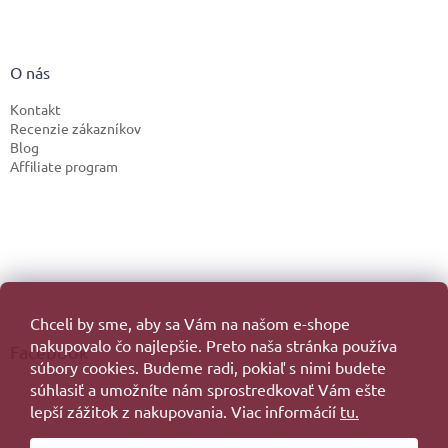
O nás
Kontakt
Recenzie zákazníkov
Blog
Affiliate program
Chceli by sme, aby sa Vám na našom e-shope
nakupovalo čo najlepšie. Preto naša stránka používa
Facebook
súbory cookies. Budeme radi, pokiaľ s nimi budete
súhlasiť a umožníte nám sprostredkovať Vám ešte
lepší zážitok z nakupovania. Viac informácií
tu.