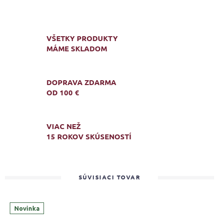
VŠETKY PRODUKTY
MÁME SKLADOM
DOPRAVA ZDARMA
OD 100 €
VIAC NEŽ
15 ROKOV SKÚSENOSTÍ
SÚVISIACI TOVAR
Novinka